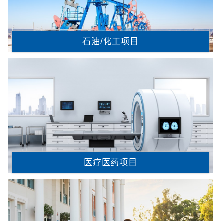
石油/化工项目
医疗医药项目