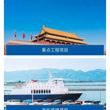
重点工程项目