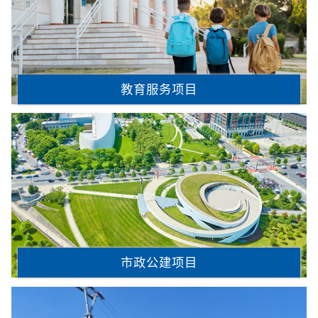
教育服务项目
市政公建项目