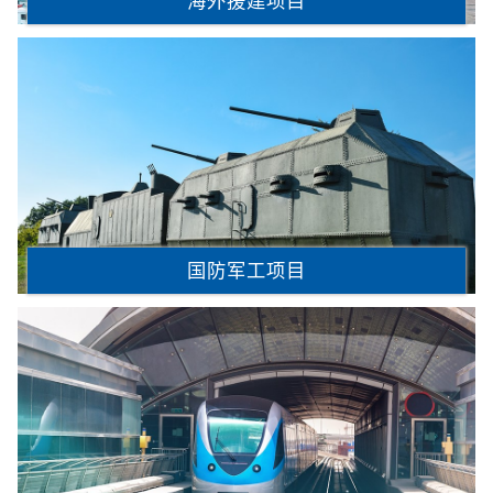
海外援建项目
国防军工项目