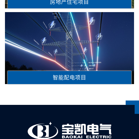
房地产住宅项目
智能配电项目