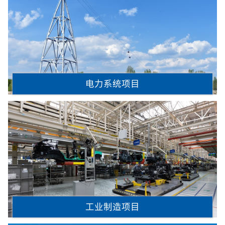
电力系统项目
工业制造项目