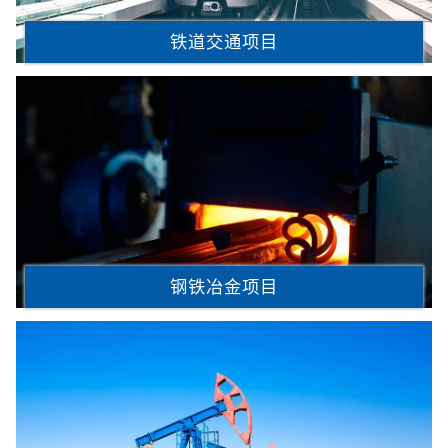
铁道交通项目
钢铁冶金项目