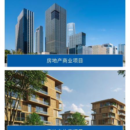
房地产商业项目