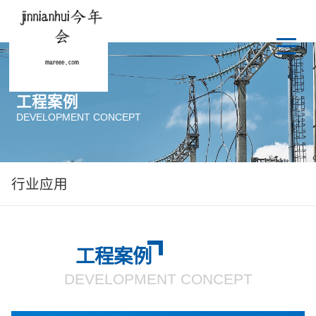
工程案例
DEVELOPMENT CONCEPT
行业应用
工程案例
DEVELOPMENT CONCEPT