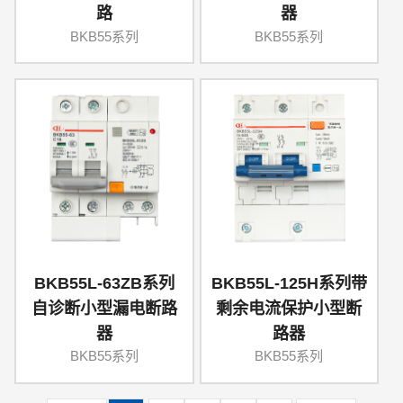
路
器
BKB55系列
BKB55系列
BKB55L-63ZB系列
BKB55L-125H系列带
自诊断小型漏电断路
剩余电流保护小型断
器
路器
BKB55系列
BKB55系列