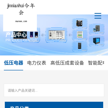
产品中心
PRODUCT CENTER
低压电器
电力仪表
高低压成套设备
智能配电