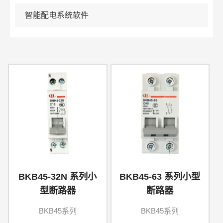
智能配电系统软件
BKB45-32N 系列小
BKB45-63 系列小型
型断路器
断路器
BKB45系列
BKB45系列