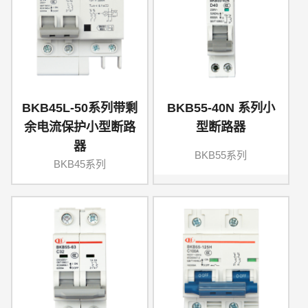
BKB45L-50系列带剩
BKB55-40N 系列小
余电流保护小型断路
型断路器
器
BKB55系列
BKB45系列