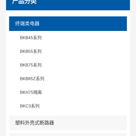
产品分类
终端类电器
BKB45系列
BKB55系列
BKB75系列
BKB85Z系列
BKH75隔离
BKC3系列
塑料外壳式断路器