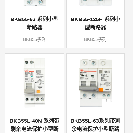
BKB55-63 系列小型
BKB55-125H 系列小
断路器
型断路器
BKB55系列
BKB55系列
BKB55L-40N 系列带
BKB55L-63系列带剩
剩余电流保护小型断
余电流保护小型断路