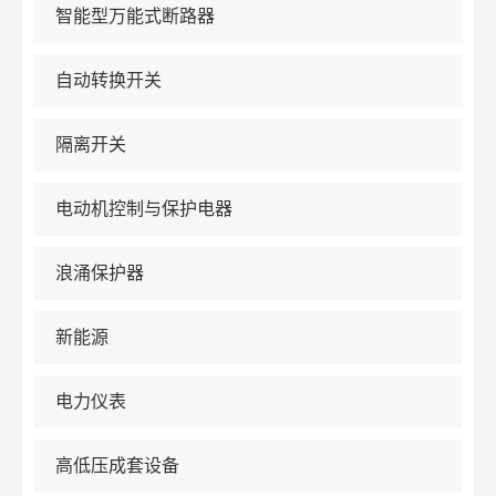
智能型万能式断路器
自动转换开关
隔离开关
电动机控制与保护电器
浪涌保护器
新能源
电力仪表
高低压成套设备