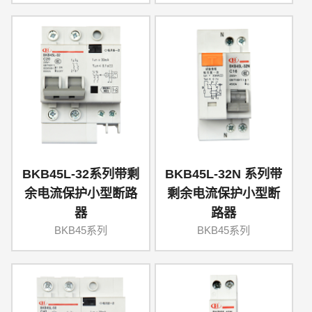
BKB45L-32系列带剩
BKB45L-32N 系列带
余电流保护小型断路
剩余电流保护小型断
器
路器
BKB45系列
BKB45系列